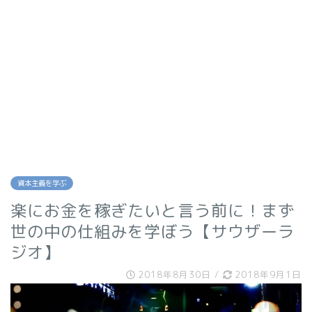
資本主義を学ぶ
楽にお金を稼ぎたいと言う前に！まず
世の中の仕組みを学ぼう【サウザーラ
ジオ】
2018年8月30日
/
2018年9月1日