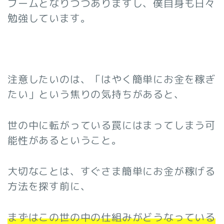
ブームとなりつつありますし、僕自身も日々
勉強しています。
注意したいのは、「はやく簡単にお金を稼ぎ
たい」という焦りの気持ちがあると、
世の中に転がっている罠にはまってしまう可
能性があるということ。
大切なことは、すぐさま簡単にお金が稼げる
方法を探す前に、
まずはこの世の中の仕組みがどうなっている