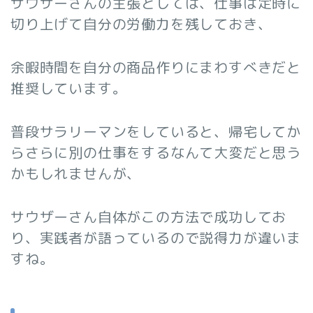
サウザーさんの主張としては、仕事は定時に
切り上げて自分の労働力を残しておき、
余暇時間を自分の商品作りにまわすべきだと
推奨しています。
普段サラリーマンをしていると、帰宅してか
らさらに別の仕事をするなんて大変だと思う
かもしれませんが、
サウザーさん自体がこの方法で成功してお
り、実践者が語っているので説得力が違いま
すね。