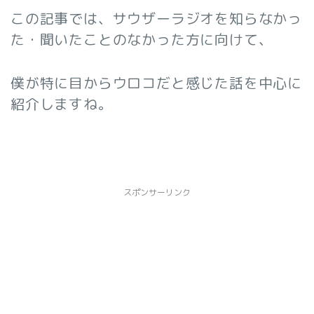
この記事では、
サウザーラジオを知らなかっ
た・聞いたことのなかった方に向けて、
僕が特に目からウロコだと感じた話を中心に
紹介しますね。
スポンサーリンク