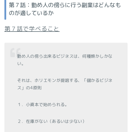
第７話：勤め人の傍らに行う副業はどんなも
のが適しているか
第７話で学べること
勤め人の傍ら出来るビジネスは、何種類かしかな
い。
それは、ホリエモンが提唱する、「儲かるビジネ
ス」の4原則
１．小資本で始められる。
２．在庫がない（あるいは少ない）