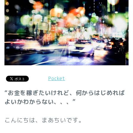
Pocket
“お金を稼ぎたいけれど、何からはじめれば
よいかわからない、、、”
こんにちは、まあちいです。