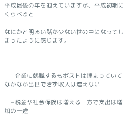
平成最後の年を迎えていますが、平成初期に
くらべると
なにかと明るい話が少ない世の中になってし
まったように感じます。
−企業に就職するもポストは埋まっていて
なかなか出世できず収入は増えない
−税金や社会保険は増える一方で支出は増
加の一途