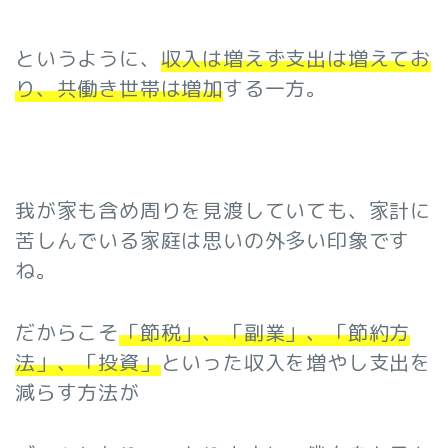
というように、
収入は増えず支出は増えてお
り、共働き世帯は増加
する一方。
我が家も含め周りを見渡していても、家計に
苦しんでいる家庭は思いの外多い印象です
ね。
だからこそ
「節税」、「副業」、「節約方
法」、「投資」
といった収入を増やし支出を
減らす方法が