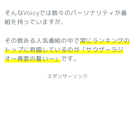
そんなVoicyでは数々のパーソナリティが番
組を持っていますが、
その数ある人気番組の中で
常にランキングの
トップに君臨しているのが「サウザーラジ
オ〜青雲の誓い〜」
です。
スポンサーリンク