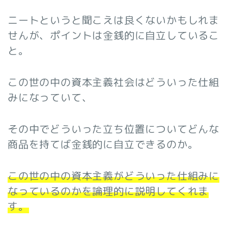
ニートというと聞こえは良くないかもしれま
せんが、ポイントは金銭的に自立しているこ
と。
この世の中の資本主義社会はどういった仕組
みになっていて、
その中でどういった立ち位置についてどんな
商品を持てば金銭的に自立できるのか。
この世の中の資本主義がどういった仕組みに
なっているのかを論理的に説明してくれま
す。