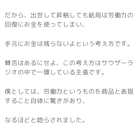
だから、出世して昇格しても結局は労働力の
回復にお金を使ってしまい、
手元にお金は残らないよという考え方です。
賛否はあるにせよ、この考え方はサウザーラ
ジオの中で一環している主張です。
僕としては、労働力というものを商品と表現
すること自体に驚きがあり、
なるほどと唸らされました。