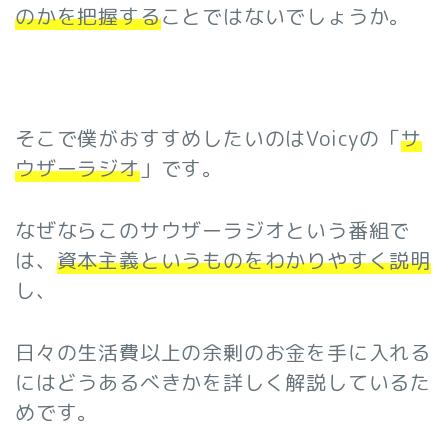
のかを把握する
ことではないでしょうか。
そこで僕がおすすめしたいのはVoicyの「
サ
ウザーラジオ
」です。
なぜならこのサウザーラジオという番組で
は、
資本主義というものをわかりやすく説明
し、
日々の生活費以上の余剰のお金を手に入れる
にはどうあるべきかを詳しく解説しているた
めです。