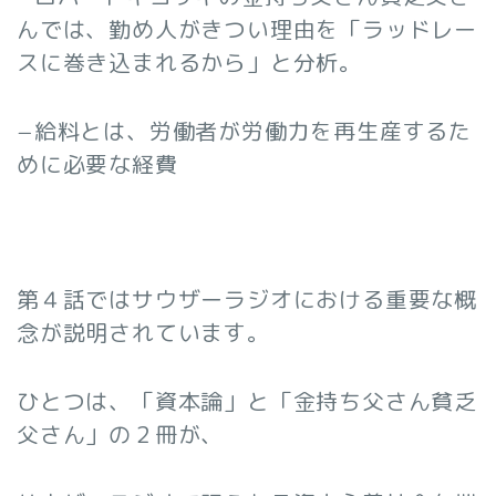
んでは、勤め人がきつい理由を「ラッドレー
スに巻き込まれるから」と分析。
−給料とは、労働者が労働力を再生産するた
めに必要な経費
第４話ではサウザーラジオにおける重要な概
念が説明されています。
ひとつは、「資本論」と「金持ち父さん貧乏
父さん」の２冊が、