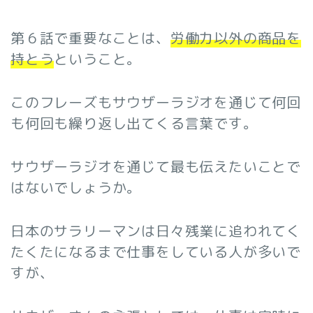
第６話で重要なことは、
労働力以外の商品を
持とう
ということ。
このフレーズもサウザーラジオを通じて何回
も何回も繰り返し出てくる言葉です。
サウザーラジオを通じて最も伝えたいことで
はないでしょうか。
日本のサラリーマンは日々残業に追われてく
たくたになるまで仕事をしている人が多いで
すが、