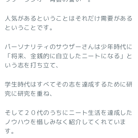
人気があるということはそれだけ需要がある
ということです。
パーソナリティのサウザーさんは少年時代に
「将来、金銭的に自立したニートになる」と
いう志を打ち立て、
学生時代はすべてその志を達成するために研
究に研究を重ね、
そして２０代のうちにニート生活を達成した
ノウハウを惜しみなく紹介してくれていま
す。