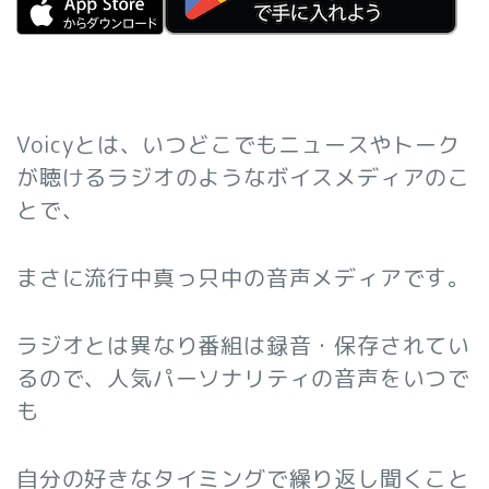
Voicyとは、いつどこでもニュースやトーク
が聴けるラジオのようなボイスメディアのこ
とで、
まさに流行中真っ只中の音声メディアです。
ラジオとは異なり番組は録音・保存されてい
るので、人気パーソナリティの音声をいつで
も
自分の好きなタイミングで繰り返し聞くこと