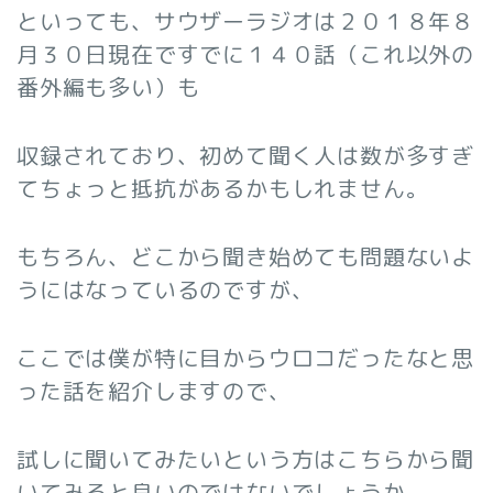
といっても、サウザーラジオは２０１８年８
月３０日現在ですでに１４０話（これ以外の
番外編も多い）も
収録されており、初めて聞く人は数が多すぎ
てちょっと抵抗があるかもしれません。
もちろん、どこから聞き始めても問題ないよ
うにはなっているのですが、
ここでは僕が特に目からウロコだったなと思
った話を紹介しますので、
試しに聞いてみたいという方はこちらから聞
いてみると良いのではないでしょうか。