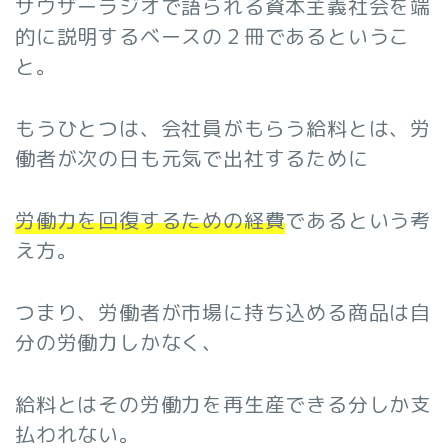
サウザーラジオで語られる資本主義社会を端
的に説明するベースの２冊であるというこ
と。
もうひとつは、会社員がもらう給料とは、労
働者が次の日も元気で出社するために
労働力を回復するための経費
であるという考
え方。
つまり、労働者が市場に持ち込める商品は自
分の労働力しかなく、
給料とはその労働力を再生産できる分しか支
払われない。