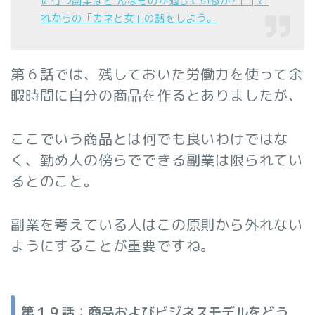
に行う副業はど んなものが適しているか?」 | こ
れからの「カネと女」の話をしよう。
第６話では、残しておいた労働力を使って余
暇時間に自分の商品を作るとありましたが、
ここでいう商品とは何でも良いわけではな
く、勤め人の傍らでできる副業は限られてい
るとのこと。
副業を考えている人はこの原則から外れない
ようにすることが重要ですね。
第１９話：商品およびビジネスモデルをどう