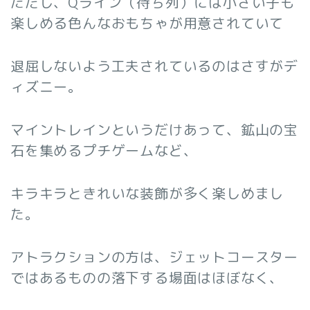
ただし、Qライン（待ち列）には小さい子も
楽しめる色んなおもちゃが用意されていて
退屈しないよう工夫されているのはさすがデ
ィズニー。
マイントレインというだけあって、鉱山の宝
石を集めるプチゲームなど、
キラキラときれいな装飾が多く楽しめまし
た。
アトラクションの方は、ジェットコースター
ではあるものの落下する場面はほぼなく、