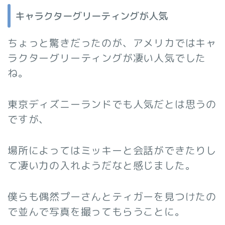
キャラクターグリーティングが人気
ちょっと驚きだったのが、アメリカではキャ
ラクターグリーティングが凄い人気でした
ね。
東京ディズニーランドでも人気だとは思うの
ですが、
場所によってはミッキーと会話ができたりし
て凄い力の入れようだなと感じました。
僕らも偶然プーさんとティガーを見つけたの
で並んで写真を撮ってもらうことに。