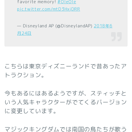
favorite memory!
#OleOle
pic.twitter.com/mtD3HxjDRR
— Disneyland AP (@DisneylandAP)
2018年6
月24日
こちらは東京ディズニーランドで昔あったア
トラクション。
今もあるにはあるようですが、スティッチと
いう人気キャラクターがでてくるバージョン
に変更しています。
マジックキングダムでは南国の鳥たちが歌う