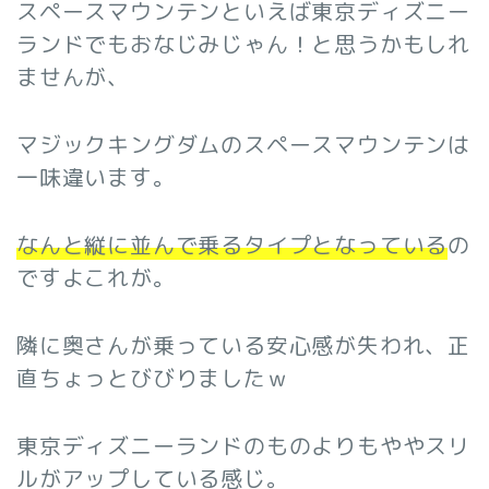
スペースマウンテンといえば東京ディズニー
ランドでもおなじみじゃん！と思うかもしれ
ませんが、
マジックキングダムのスペースマウンテンは
一味違います。
なんと縦に並んで乗るタイプとなっている
の
ですよこれが。
隣に奥さんが乗っている安心感が失われ、正
直ちょっとびびりましたｗ
東京ディズニーランドのものよりもややスリ
ルがアップしている感じ。