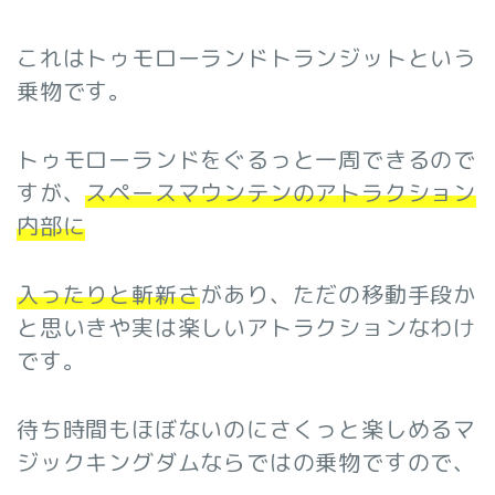
これはトゥモローランドトランジットという
乗物です。
トゥモローランドをぐるっと一周できるので
すが、
スペースマウンテンのアトラクション
内部に
入ったりと斬新さ
があり、ただの移動手段か
と思いきや実は楽しいアトラクションなわけ
です。
待ち時間もほぼないのにさくっと楽しめるマ
ジックキングダムならではの乗物ですので、