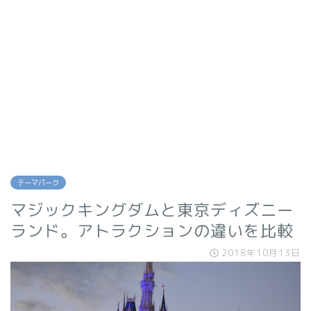
テーマパーク
マジックキングダムと東京ディズニー
ランド。アトラクションの違いを比較
2018年10月13日