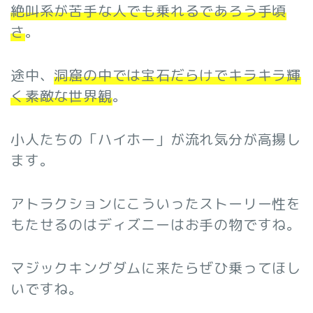
絶叫系が苦手な人でも乗れるであろう手頃
さ
。
途中、
洞窟の中では宝石だらけでキラキラ輝
く素敵な世界観
。
小人たちの「ハイホー」が流れ気分が高揚し
ます。
アトラクションにこういったストーリー性を
もたせるのはディズニーはお手の物ですね。
マジックキングダムに来たらぜひ乗ってほし
いですね。