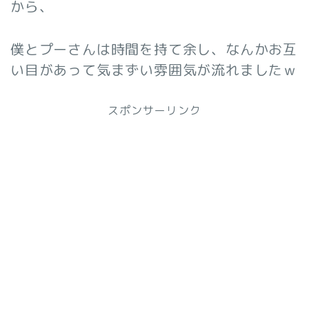
から、
僕とプーさんは時間を持て余し、なんかお互
い目があって気まずい雰囲気が流れましたｗ
スポンサーリンク