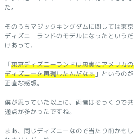
た。
そのうちマジックキングダムに関しては東京
ディズニーランドのモデルになったというだ
けあって、
「
東京ディズニーランドは忠実にアメリカの
ディズニーを再現したんだなぁ
」というのが
正直な感想。
僕が思っていた以上に、両者はそっくりで共
通点が多かったですね。
まあ、同じディズニーなので当たり前かもし