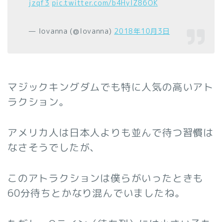
jzqf3
pic.twitter.com/b4HylZ86OK
— lovanna (@lovanna)
2018年10月3日
マジックキングダムでも特に人気の高いアト
ラクション。
アメリカ人は日本人よりも並んで待つ習慣は
なさそうでしたが、
このアトラクションは僕らがいったときも
60分待ちとかなり混んでいましたね。