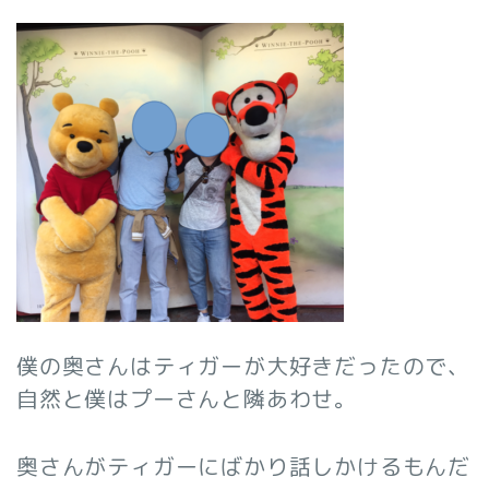
僕の奥さんはティガーが大好きだったので、
自然と僕はプーさんと隣あわせ。
奥さんがティガーにばかり話しかけるもんだ