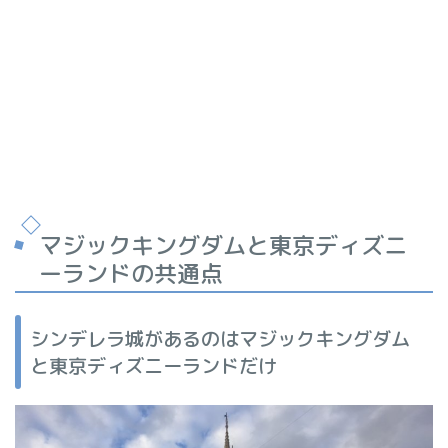
マジックキングダムと東京ディズニ
ーランドの共通点
シンデレラ城があるのはマジックキングダム
と東京ディズニーランドだけ