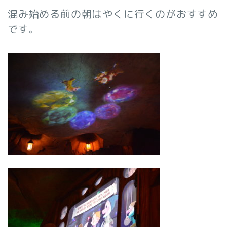
混み始める前の朝はやくに行くのがおすすめ
です。