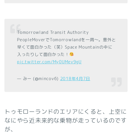
Tomorrowland Transit Authority
PeopleMoverでTomorrowlandを一周〜。意外と
早くて面白かった（笑）Space Mountainの中に
入ったりして面白かった！
pic.twitter.com/My0UMev9gU
— みー (@mincov6)
2018年4月7日
トゥモローランドのエリアにくると、上空に
なにやら近未来的な乗物が走っているのです
が、