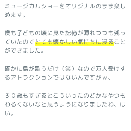
ミュージカルショーをオリジナルのまま楽し
めます。
僕も子どもの頃に見た記憶が薄れつつも残っ
ていたので
とても懐かしい気持ちに浸る
こと
ができました。
確かに鳥が歌うだけ（笑）なので万人受けす
るアトラクションではないんですがｗ、
３０歳もすぎるとこういったのどかなやつも
わるくないなと思うようになりましたね、は
い。