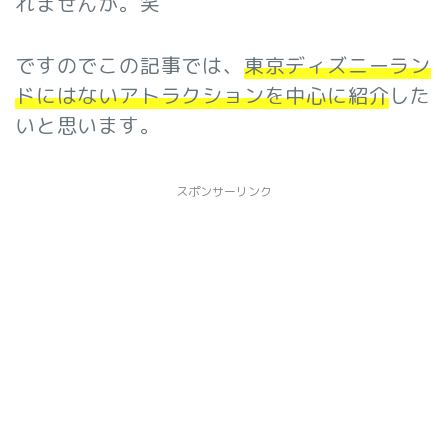
れませんが。笑
ですのでこの記事では、
東京ディズニーラン
ドにはないアトラクションを中心に紹介
した
いと思います。
スポンサーリンク