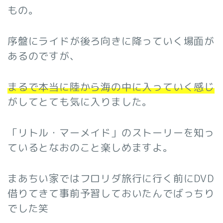
もの。
序盤にライドが後ろ向きに降っていく場面が
あるのですが、
まるで本当に陸から海の中に入っていく感じ
がしてとても気に入りました。
「リトル・マーメイド」のストーリーを知っ
ているとなおのこと楽しめますよ。
まあちい家ではフロリダ旅行に行く前にDVD
借りてきて事前予習しておいたんでばっちり
でした笑