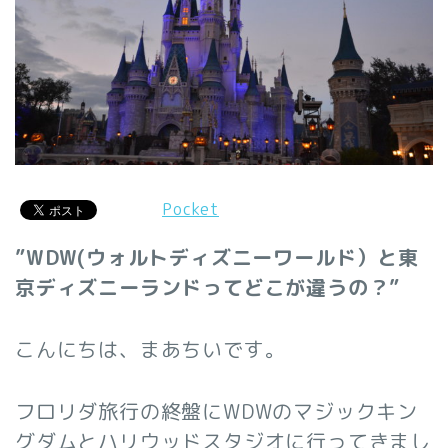
Pocket
”WDW(ウォルトディズニーワールド）と東
京ディズニーランドってどこが違うの？”
こんにちは、まあちいです。
フロリダ旅行の終盤にWDWのマジックキン
グダムとハリウッドスタジオに行ってきまし