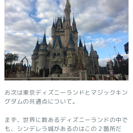
お次は東京ディズニーランドとマジックキン
グダムの共通点について。
まず、世界に数あるディズニーランドの中で
も、シンデレラ城があるのはこの２箇所だ