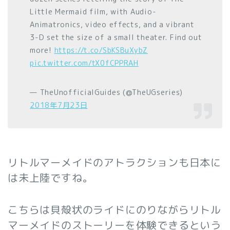
Little Mermaid film, with Audio-
Animatronics, video effects, and a vibrant
3-D set the size of a small theater. Find out
more!
https://t.co/SbKSBuXybZ
pic.twitter.com/tX0fCPPRAH
— TheUnofficialGuides (@TheUGseries)
2018年7月23日
リトルマーメイドのアトラクションも日本に
は未上陸ですね。
こちらは貝殻状のライドにのりながらリトル
マーメイドのストーリーを体験できるという