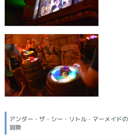
アンダー・ザ・シー・リトル・マーメイドの
冒険