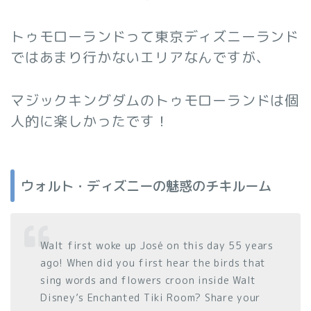
トゥモローランドって東京ディズニーランド
ではあまり行かないエリアなんですが、
マジックキングダムのトゥモローランドは個
人的に楽しかったです！
ウォルト・ディズニーの魅惑のチキルーム
Walt first woke up José on this day 55 years
ago! When did you first hear the birds that
sing words and flowers croon inside Walt
Disney’s Enchanted Tiki Room? Share your