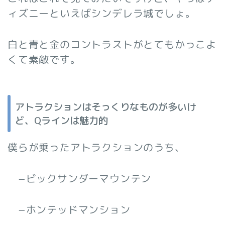
ィズニーといえばシンデレラ城でしょ。
白と青と金のコントラストがとてもかっこよ
くて素敵です。
アトラクションはそっくりなものが多いけ
ど、Qラインは魅力的
僕らが乗ったアトラクションのうち、
−ビックサンダーマウンテン
−ホンテッドマンション