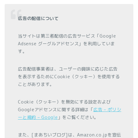
広告の配信について
当サイトは第三者配信の広告サービス「Google
Adsense グーグルアドセンス」を利用していま
す。
広告配信事業者は、ユーザーの興味に応じた広告
を表示するためにCookie（クッキー）を使用する
ことがあります。
Cookie（クッキー）を無効にする設定および
Googleアドセンスに関する詳細は「
広告 – ポリシ
ーと規約 – Google
」をご覧ください。
また、[まあちいブログ]は、Amazon.co.jpを宣伝