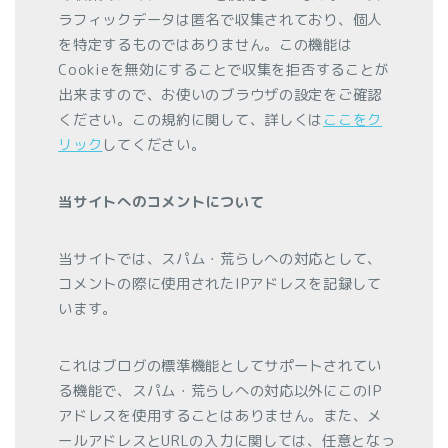
ラフィックデータは匿名で収集されており、個人
を特定するものではありません。この機能は
Cookieを無効にすることで収集を拒否することが
出来ますので、お使いのブラウザの設定をご確認
ください。この規約に関して、詳しくは
ここをク
リック
してください。
当サイトへのコメントについて
当サイトでは、スパム・荒らしへの対応として、
コメントの際に使用されたIPアドレスを記録して
います。
これはブログの標準機能としてサポートされてい
る機能で、スパム・荒らしへの対応以外にこのIP
アドレスを使用することはありません。また、メ
ールアドレスとURLの入力に関しては、任意となっ