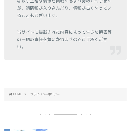
な限り正確な情報を掲載するよう努めております
が、誤情報が入り込んだり、情報が古くなってい
ることもございます。
当サイトに掲載された内容によって生じた損害等
の一切の責任を負いかねますのでご了承くださ
い。
HOME
プライバシーポリシー