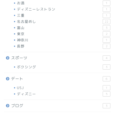
お酒
1
ディズニーレストラン
1
三重
1
名古屋めし
22
富山
3
東京
2
神奈川
1
長野
2
スポーツ
4
ボクシング
3
デート
6
USJ
1
ディズニー
5
ブログ
3