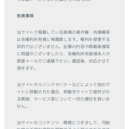
免責事項
当サイトで掲載している画像の著作権・肖像権等
は各権利所有者に帰属致します。権利を侵害する
目的ではございません。記事の内容や掲載画像等
に問題がございましたら、各権利所有者様本人が
直接メールでご連絡下さい。確認後、対応させて
頂きます。
当サイトからリンクやバナーなどによって他のサ
イトに移動された場合、移動先サイトで提供され
る情報、サービス等について一切の責任を負いま
せん。
当サイトのコンテンツ・情報につきまして、可能