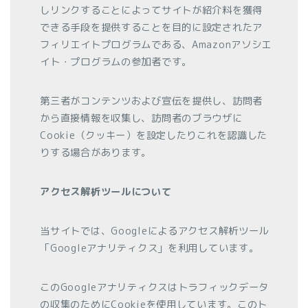
しリンクすることによってサイトが紹介料を獲得
できる手段を提供することを目的に設定されたア
フィリエイトプログラムである、Amazonアソシエ
イト・プログラムの参加者です。
第三者がコンテンツおよび宣伝を提供し、訪問者
から直接情報を収集し、訪問者のブラウザに
Cookie（クッキー）を設定したりこれを認識した
りする場合があります。
アクセス解析ツールについて
当サイトでは、Googleによるアクセス解析ツール
「Googleアナリティクス」を利用しています。
このGoogleアナリティクスはトラフィックデータ
の収集のためにCookieを使用しています。このト