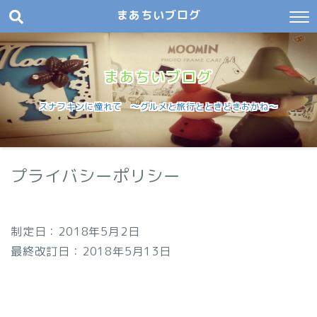
まあちいブログ
まあちいブログ
スナフキンに憧れて 〜グルメと旅行とときどきおかね〜
プライバシーポリシー
制定日：2018年5月2日
最終改訂日：2018年5月13日