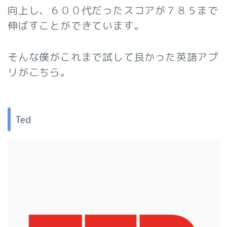
向上し、６００代だったスコアが７８５まで
伸ばすことができています。
そんな僕がこれまで試して良かった英語アプ
リがこちら。
Ted