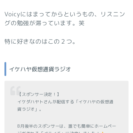
Voicyにはまってからというもの、リスニン
グの勉強が滞っています。笑
特に好きなのはこの２つ。
イケハヤ仮想通貨ラジオ
【スポンサー決定！】
イケダハヤトさんが配信する「イケハヤの仮想通
貨ラジオ」。
8月後半のスポンサーは、誰でも簡単にホームペー