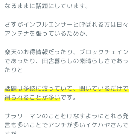
なるままに話題にしています。
さすがインフルエンサーと呼ばれる方は日々
アンテナを張っているためか、
楽天のお得情報だったり、ブロックチェイン
であったり、田舎暮らしの素晴らしさであっ
たりと
話題は多岐に渡っていて、聞いているだけで
得られることが多い
です。
サラリーマンのことをけなすようにとれる発
言も多いことでアンチが多いイケハヤさんで
すが、