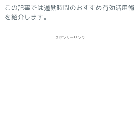
この記事では通勤時間のおすすめ有効活用術
を紹介します。
スポンサーリンク