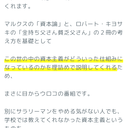
くれます。
マルクスの「資本論」と、ロバート・キヨサ
キの「金持ち父さん貧乏父さん」の２冊の考
え方を基礎として
この世の中の資本主義がどういった仕組みに
なっているのかを理詰めで説明してくれる
た
め、
まさに目からウロコの番組です。
別にサラリーマンをやめる気がない人でも、
学校では教えてくれなかった資本主義という