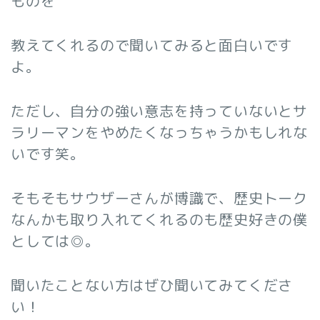
ものを
教えてくれるので聞いてみると面白いです
よ。
ただし、自分の強い意志を持っていないとサ
ラリーマンをやめたくなっちゃうかもしれな
いです笑。
そもそもサウザーさんが博識で、歴史トーク
なんかも取り入れてくれるのも歴史好きの僕
としては◎。
聞いたことない方はぜひ聞いてみてくださ
い！