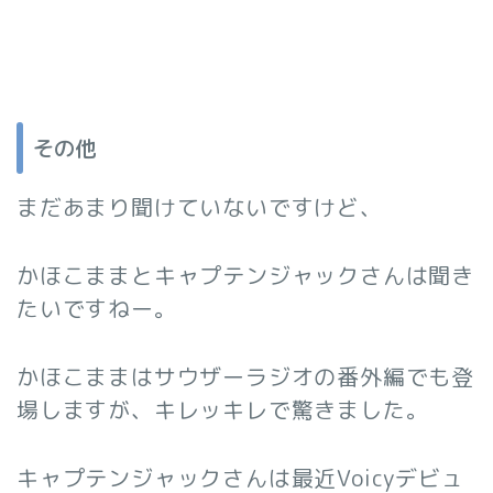
その他
まだあまり聞けていないですけど、
かほこままとキャプテンジャックさんは聞き
たいですねー。
かほこままはサウザーラジオの番外編でも登
場しますが、キレッキレで驚きました。
キャプテンジャックさんは最近Voicyデビュ