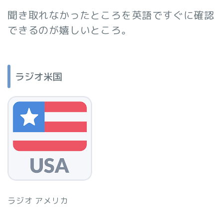
聞き取れなかったところを英語ですぐに確認
できるのが嬉しいところ。
ラジオ米国
ラジオ アメリカ