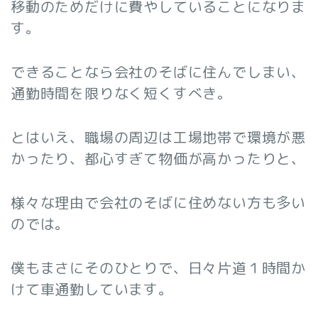
移動のためだけに費やしていることになりま
す。
できることなら会社のそばに住んでしまい、
通勤時間を限りなく短くすべき。
とはいえ、職場の周辺は工場地帯で環境が悪
かったり、都心すぎて物価が高かったりと、
様々な理由で会社のそばに住めない方も多い
のでは。
僕もまさにそのひとりで、日々片道１時間か
けて車通勤しています。