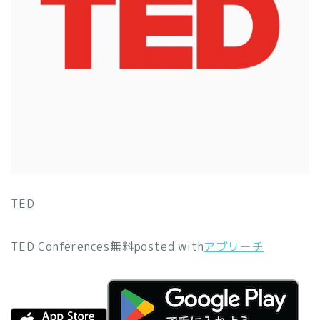
TED
TED Conferences
無料
posted with
アプリーチ