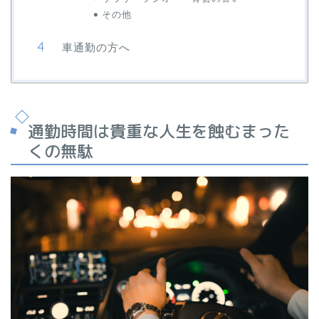
その他
車通勤の方へ
通勤時間は貴重な人生を蝕むまった
くの無駄