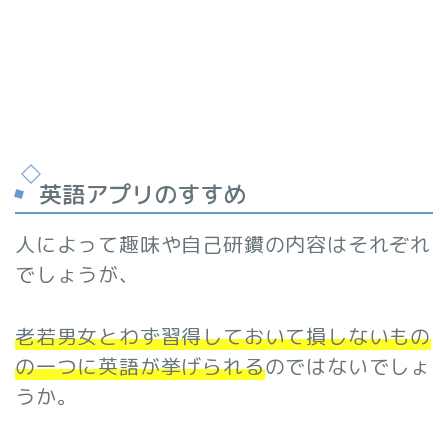
英語アプリのすすめ
人によって趣味や自己研鑽の内容はそれぞれ
でしょうが、
老若男女とわず習得しておいて損しないもの
の一つに英語が挙げられる
のではないでしょ
うか。