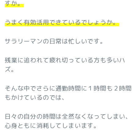
すか。
うまく有効活用できているでしょうか。
サラリーマンの日常は忙しいです。
残業に追われて疲れ切っている方も多いハ
ズ。
そんな中でさらに通勤時間に１時間も２時間
もかけているのでは、
日々の自分の時間は全然なくなってしまい、
心身ともに消耗してしまいます。