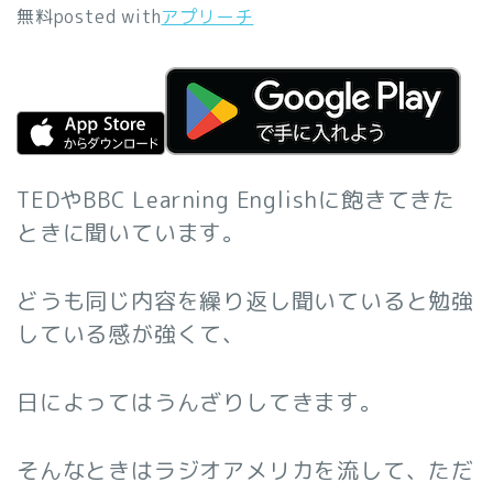
無料
posted with
アプリーチ
TEDやBBC Learning Englishに飽きてきた
ときに聞いています。
どうも同じ内容を繰り返し聞いていると勉強
している感が強くて、
日によってはうんざりしてきます。
そんなときはラジオアメリカを流して、ただ