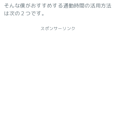
そんな僕がおすすめする通勤時間の活用方法
は次の２つです。
スポンサーリンク