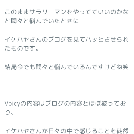
このままサラリーマンをやってていいのかな
と悶々と悩んでいたときに
イケハヤさんのブログを見てハッとさせられ
たものです。
結局今でも悶々と悩んでいるんですけどね笑
Voicyの内容はブログの内容とほぼ被ってお
り、
イケハヤさんが日々の中で感じることを徒然