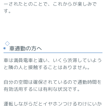
ーされたとのことで、これからが楽しみで
す。
車通勤の方へ
車は満員電車と違い、いくら渋滞していよう
と隣の人と接触することはありません。
自分の空間は確保されているので通勤時間を
有効活用するには有利な状況です。
運転しながらだとイヤホンつけるわけにいか