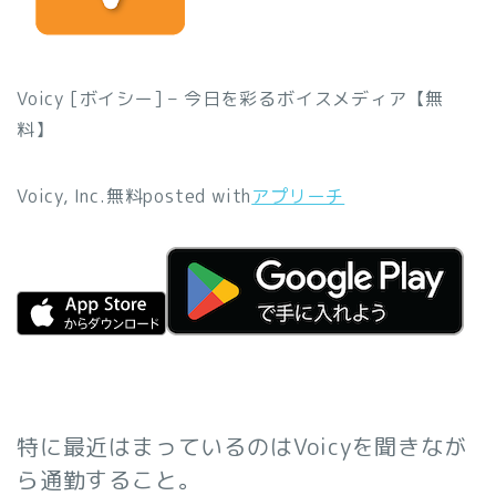
Voicy [ボイシー] – 今日を彩るボイスメディア【無
料】
Voicy, Inc.
無料
posted with
アプリーチ
特に最近はまっているのはVoicyを聞きなが
ら通勤すること。