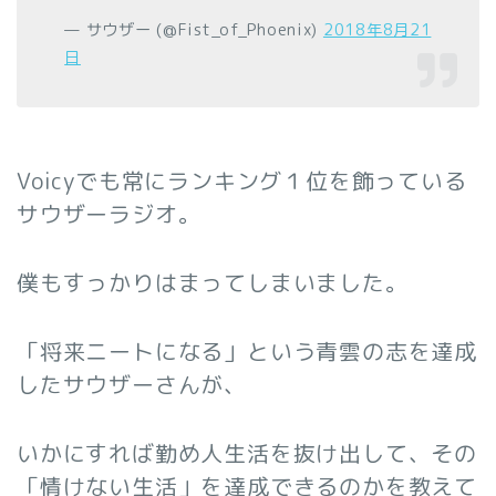
— サウザー (@Fist_of_Phoenix)
2018年8月21
日
Voicyでも常にランキング１位を飾っている
サウザーラジオ。
僕もすっかりはまってしまいました。
「将来ニートになる」という青雲の志を達成
したサウザーさんが、
いかにすれば勤め人生活を抜け出して、その
「情けない生活」を達成できるのかを教えて