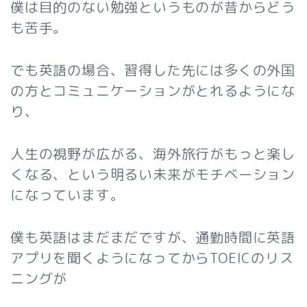
僕は目的のない勉強というものが昔からどう
も苦手。
でも英語の場合、習得した先には多くの外国
の方とコミュニケーションがとれるようにな
り、
人生の視野が広がる、海外旅行がもっと楽し
くなる、という明るい未来がモチベーション
になっています。
僕も英語はまだまだですが、通勤時間に英語
アプリを聞くようになってからTOEICのリス
ニングが