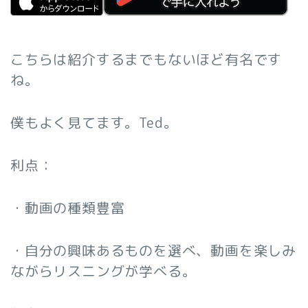
こちらは紹介するまでもないほど有名です
ね。
僕もよく見てます。Ted。
利点：
・動画の種類豊富
・自分の興味あるものを選べ、動画を楽しみ
ながらリスニングが学べる。