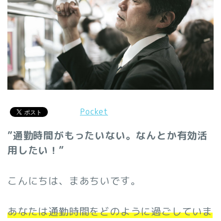
Pocket
”通勤時間がもったいない。なんとか有効活
用したい！”
こんにちは、まあちいです。
あなたは通勤時間をどのように過ごしていま