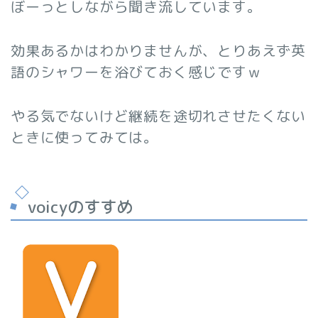
ぼーっとしながら聞き流しています。
効果あるかはわかりませんが、とりあえず英
語のシャワーを浴びておく感じですｗ
やる気でないけど継続を途切れさせたくない
ときに使ってみては。
voicyのすすめ