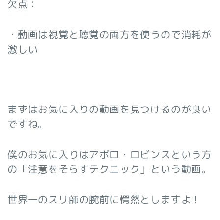
欠点：
・動画は視覚と聴覚の両方を使うので消耗が
激しい
まずはお気に入りの動画を見つけるのが良い
ですね。
僕のお気に入りはアポロ・ロビンスという方
の「注意をそらすテクニック」という動画。
世界一のスリ師の腕前に愕然としますよ！