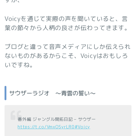
Voicyを通じて実際の声を聞いていると、言
葉の節々から人柄の良さが伝わってきます。
ブログと違って音声メディアにしか伝えられ
ないものがあるからこそ、Voicyはおもしろ
いですね。
サウザーラジオ 〜青雲の誓い〜
番外編 ジャングル開拓日記 – サウザー
https://t.co/VmxOSyrLR0
#Voicy