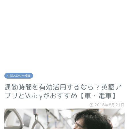
生活お役立ち情報
通勤時間を有効活用するなら？英語ア
プリとVoicyがおすすめ【車・電車】
2018年8月21日