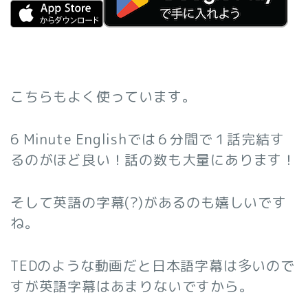
こちらもよく使っています。
6 Minute Englishでは６分間で１話完結す
るのがほど良い！話の数も大量にあります！
そして英語の字幕(?)があるのも嬉しいです
ね。
TEDのような動画だと日本語字幕は多いので
すが英語字幕はあまりないですから。